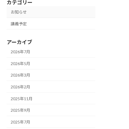
カテゴリー
お知らせ
講義予定
アーカイブ
2026年7月
2026年5月
2026年3月
2026年2月
2025年11月
2025年9月
2025年7月