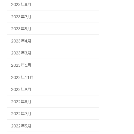
2023年8月
2023年7月
2023年5月
2023年4月
2023年3月
2023年1月
2022年11月
2022年9月
2022年8月
2022年7月
2022年5月