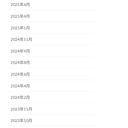
2025年6月
2025年4月
2025年1月
2024年11月
2024年9月
2024年8月
2024年6月
2024年4月
2024年2月
2023年11月
2023年10月