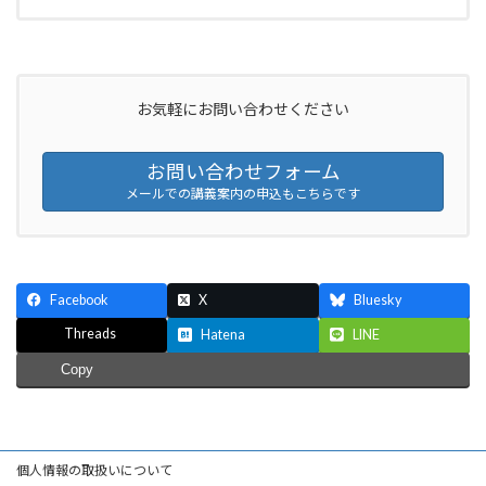
お気軽にお問い合わせください
お問い合わせフォーム
メールでの講義案内の申込もこちらです
Facebook
X
Bluesky
Threads
Hatena
LINE
Copy
個人情報の取扱いについて