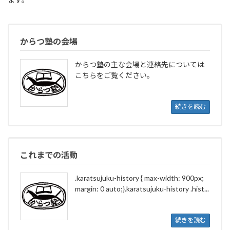
からつ塾の会場
からつ塾の主な会場と連絡先については
こちらをご覧ください。
続きを読む
これまでの活動
.karatsujuku-history { max-width: 900px;
margin: 0 auto;}.karatsujuku-history .hist...
続きを読む