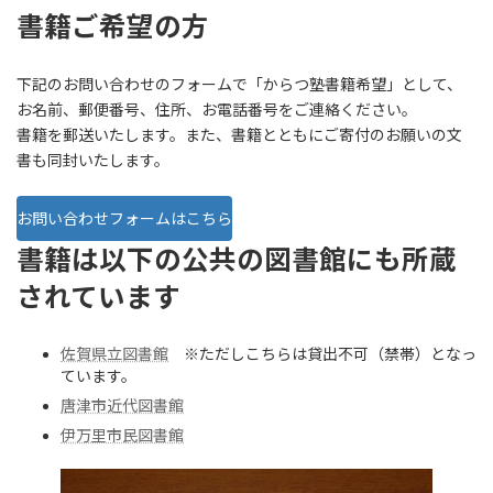
書籍ご希望の方
下記のお問い合わせのフォームで「からつ塾書籍希望」として、
お名前、郵便番号、住所、お電話番号をご連絡ください。
書籍を郵送いたします。また、書籍とともにご寄付のお願いの文
書も同封いたします。
お問い合わせフォームはこちら
書籍は以下の公共の図書館にも所蔵
されています
佐賀県立図書館
※ただしこちらは貸出不可（禁帯）となっ
ています。
唐津市近代図書館
伊万里市民図書館