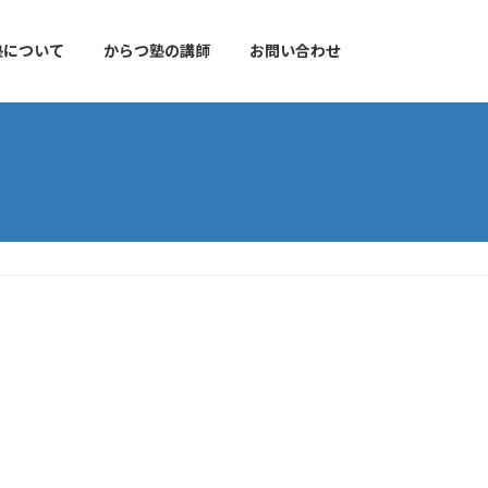
塾について
からつ塾の講師
お問い合わせ