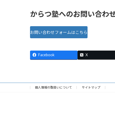
からつ塾へのお問い合わ
お問い合わせフォームはこちら
Facebook
X
個人情報の取扱いについて
サイトマップ