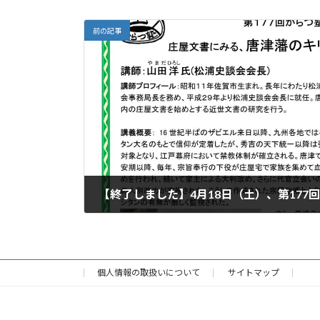
前の記事
2026年2月14日
個人情報の取扱いについて
サイトマップ