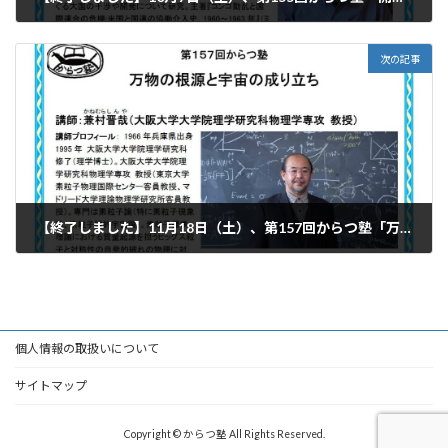
2023年8月18日
次の記事
【終了しました】11月18日（土）、第157回からつ塾「万物の
2023年10月9日
個人情報の取扱いについて
サイトマップ
Copyright © からつ塾 All Rights Reserved.