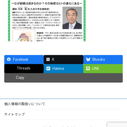
Facebook
X
Bluesky
Threads
Hatena
LINE
Copy
個人情報の取扱いについて
サイトマップ