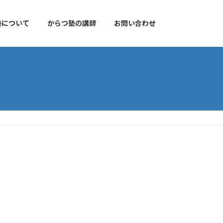
塾について
からつ塾の講師
お問い合わせ