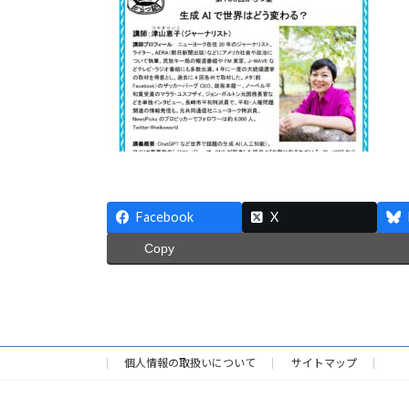
日
時
:
Facebook
X
Copy
個人情報の取扱いについて
サイトマップ